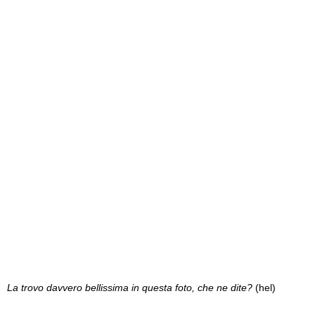
La trovo davvero bellissima in questa foto, che ne dite?
(hel)