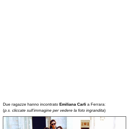
Due ragazze hanno incontrato
Emiliana Carli
a Ferrara:
(
p.s. cliccate sull’immagine per vedere la foto ingrandita
)