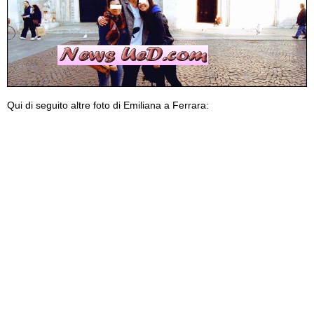
Qui di seguito altre foto di Emiliana a Ferrara: