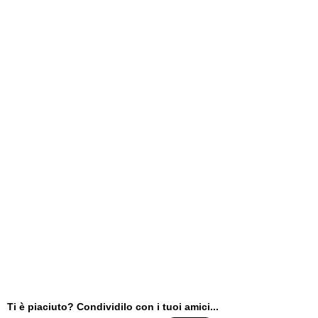
Ti è piaciuto? Condividilo con i tuoi amici...