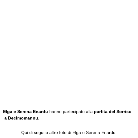
Elga e Serena Enardu
hanno partecipato alla
partita del Sorriso
a Decimomannu.
Qui di seguito altre foto di Elga e Serena Enardu: