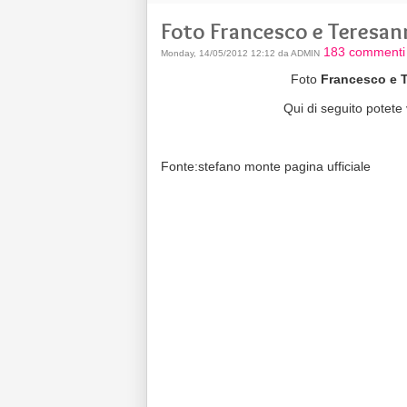
Foto Francesco e Teresann
183 commenti
Monday, 14/05/2012 12:12 da ADMIN
Foto
Francesco e 
Qui di seguito potete
Fonte:stefano monte pagina ufficiale