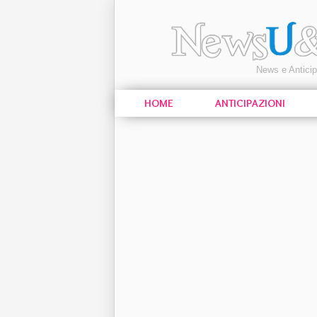
News e Antici
HOME
ANTICIPAZIONI