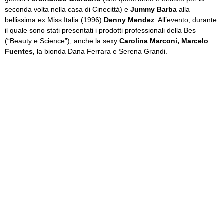
seconda volta nella casa di Cinecittà) e
Jummy Barba
alla
bellissima ex Miss Italia (1996)
Denny Mendez
. All’evento, durante
il quale sono stati presentati i prodotti professionali della Bes
(“Beauty e Science”), anche la sexy
Carolina Marconi, Marcelo
Fuentes,
la bionda Dana Ferrara e Serena Grandi.