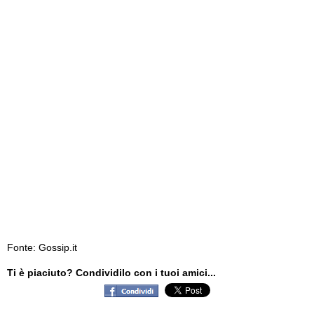
Fonte: Gossip.it
Ti è piaciuto? Condividilo con i tuoi amici...