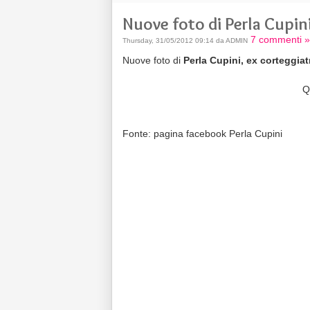
Nuove foto di Perla Cupini
7 commenti »
Thursday, 31/05/2012 09:14 da ADMIN
Nuove foto di
Perla Cupini, ex corteggiat
Q
Fonte: pagina facebook Perla Cupini