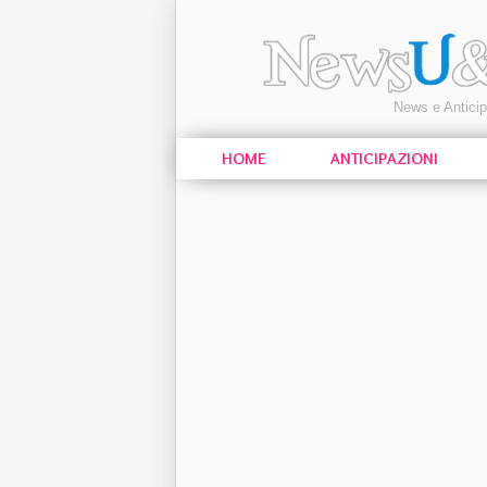
News e Antici
HOME
ANTICIPAZIONI