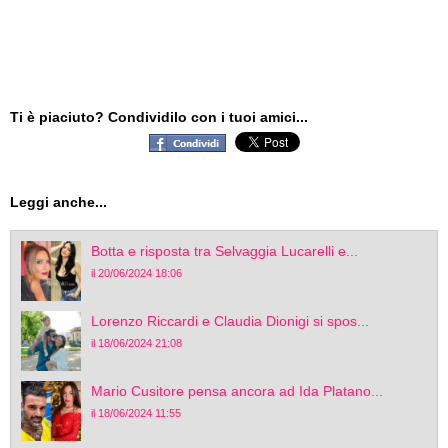
Ti è piaciuto? Condividilo con i tuoi amici...
Leggi anche...
Botta e risposta tra Selvaggia Lucarelli e...
il 20/06/2024 18:06
Lorenzo Riccardi e Claudia Dionigi si spos...
il 18/06/2024 21:08
Mario Cusitore pensa ancora ad Ida Platano...
il 18/06/2024 11:55