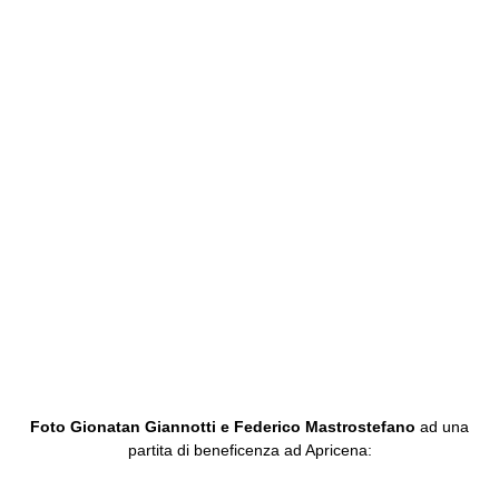
Foto Gionatan Giannotti e Federico Mastrostefano
ad una
partita di beneficenza ad Apricena: