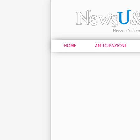
News e Antici
HOME
ANTICIPAZIONI