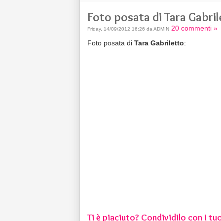
Foto posata di Tara Gabri
20 commenti »
Friday, 14/09/2012 16:26 da ADMIN
Foto posata di
Tara Gabriletto
:
Ti è piaciuto? Condividilo con i tuo