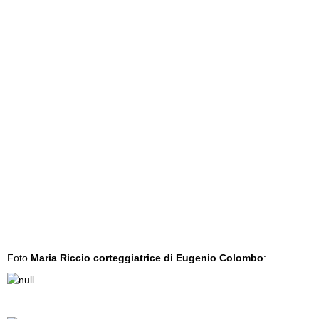
Foto
Maria Riccio corteggiatrice di Eugenio Colombo
: