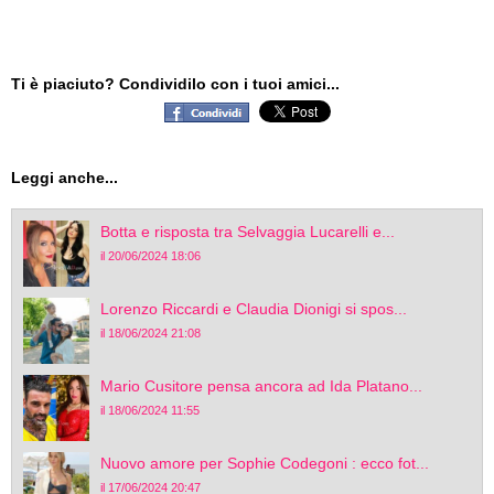
Ti è piaciuto? Condividilo con i tuoi amici...
Leggi anche...
Botta e risposta tra Selvaggia Lucarelli e...
il 20/06/2024 18:06
Lorenzo Riccardi e Claudia Dionigi si spos...
il 18/06/2024 21:08
Mario Cusitore pensa ancora ad Ida Platano...
il 18/06/2024 11:55
Nuovo amore per Sophie Codegoni : ecco fot...
il 17/06/2024 20:47