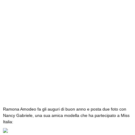
Ramona Amodeo fa gli auguri di buon anno e posta due foto con
Nancy Gabriele, una sua amica modella che ha partecipato a Miss
Italia: