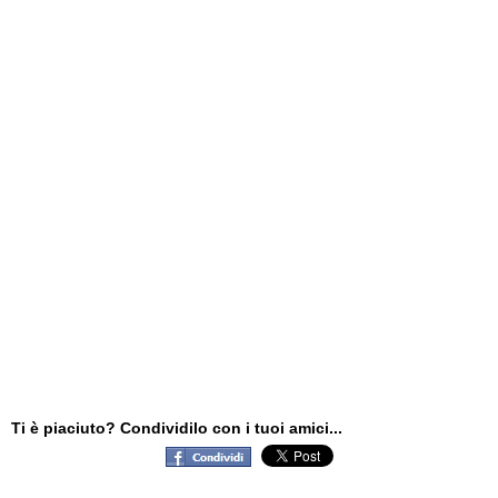
Ti è piaciuto? Condividilo con i tuoi amici...