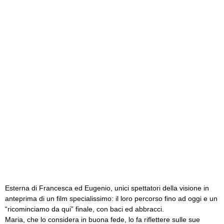
Esterna di Francesca ed Eugenio, unici spettatori della visione in
anteprima di un film specialissimo: il loro percorso fino ad oggi e un
“ricominciamo da qui” finale, con baci ed abbracci.
Maria, che lo considera in buona fede, lo fa riflettere sulle sue