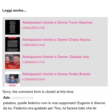
Leggi anche...
Anticipazioni Uomini e Donne Trono Gianmar...
il 30/01/2025 12:40
Anticipazioni Uomini e Donne Chiara Nuova ...
il 29/01/2025 14:23
Anticipazioni Uomini e Donne: Daniele chia...
il 19/03/2024 17:47
Anticipazioni Uomini e Donne Scelta Brando
il 12/03/2024 23:54
Sorry, the comment form is closed at this time.
Ade
il 22/02/2013 16:24
patatina, quelle federico non lo mai supportato! Eugenio è diverso
da lui, Federico era guidado per Tina, lui faceva tutto che lei