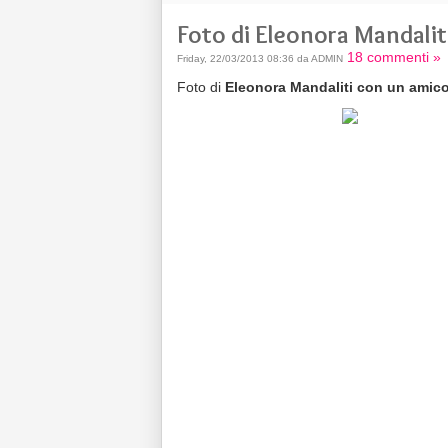
Foto di Eleonora Mandali
18 commenti »
Friday, 22/03/2013 08:36 da ADMIN
Foto di
Eleonora Mandaliti con un amico