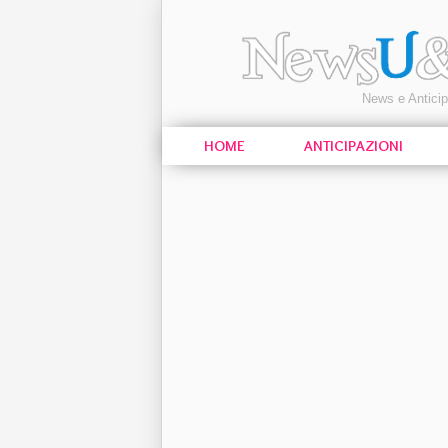
News e Antici
HOME
ANTICIPAZIONI