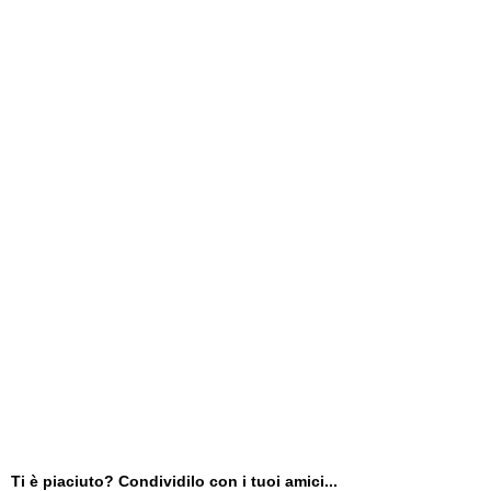
Ti è piaciuto? Condividilo con i tuoi amici...