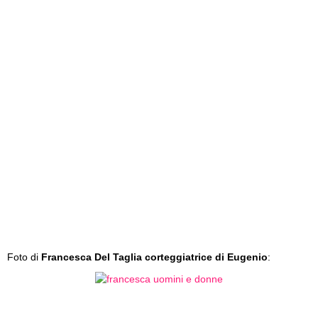
Foto di
Francesca Del Taglia corteggiatrice di Eugenio
: