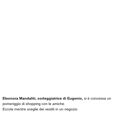
Eleonora Mandaliti, corteggiatrice di Eugenio,
si è concessa un
pomeriggio di shopping con le amiche.
Eccola mentre sceglie dei vestiti in un negozio: