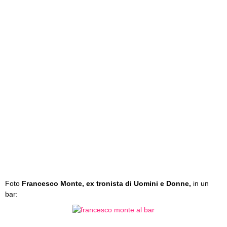
Foto
Francesco Monte, ex tronista di Uomini e Donne,
in un
bar: