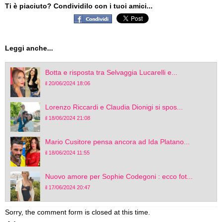
Ti è piaciuto? Condividilo con i tuoi amici...
Leggi anche...
Botta e risposta tra Selvaggia Lucarelli e...
il 20/06/2024 18:06
Lorenzo Riccardi e Claudia Dionigi si spos...
il 18/06/2024 21:08
Mario Cusitore pensa ancora ad Ida Platano...
il 18/06/2024 11:55
Nuovo amore per Sophie Codegoni : ecco fot...
il 17/06/2024 20:47
Sorry, the comment form is closed at this time.