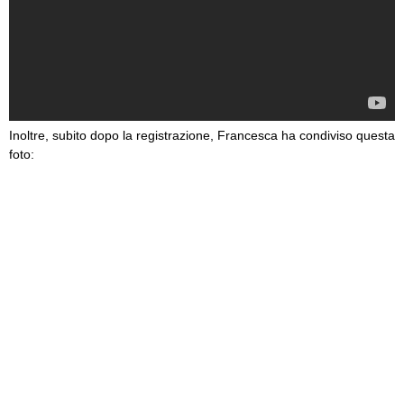
Inoltre, subito dopo la registrazione, Francesca ha condiviso questa
foto: