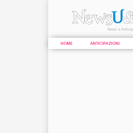
News e Antici
HOME
ANTICIPAZIONI