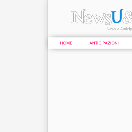
News e Antici
HOME
ANTICIPAZIONI