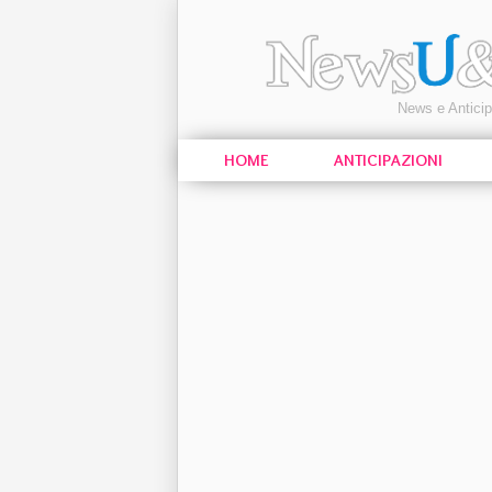
News e Antici
HOME
ANTICIPAZIONI