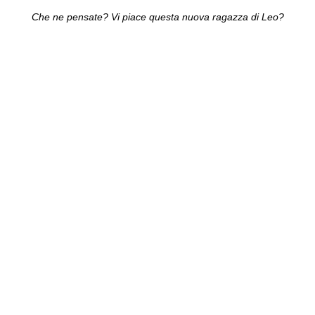
Che ne pensate? Vi piace questa nuova ragazza di Leo?