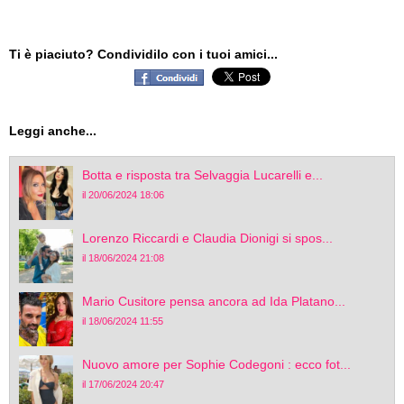
Ti è piaciuto? Condividilo con i tuoi amici...
Leggi anche...
Botta e risposta tra Selvaggia Lucarelli e...
il 20/06/2024 18:06
Lorenzo Riccardi e Claudia Dionigi si spos...
il 18/06/2024 21:08
Mario Cusitore pensa ancora ad Ida Platano...
il 18/06/2024 11:55
Nuovo amore per Sophie Codegoni : ecco fot...
il 17/06/2024 20:47