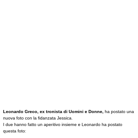
Leonardo Greco, ex tronista di Uomini e Donne,
ha postato una
nuova foto con la fidanzata Jessica.
I due hanno fatto un aperitivo insieme e Leonardo ha postato
questa foto: