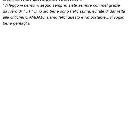
“Vi leggo vi penso vi seguo sempre! siete sempre con me! grazie
davvero di TUTTO. io sto bene sono Felicissima, evitate di dar retta
alle critiche! ci AMIAMO siamo felici questo è l’importante…vi voglio
bene gentaglia