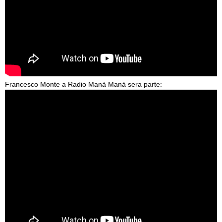
Francesco Monte a Radio Manà Manà sera parte: