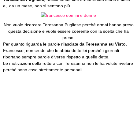
e, da un mese, non si sentono più.
Non vuole ricercare Teresanna Pugliese perchè ormai hanno preso
questa decisione e vuole essere coerente con la scelta che ha
preso.
Per quanto riguarda le parole rilasciate da
Teresanna su Visto
,
Francesco, non crede che le abbia dette lei perchè i giornali
riportano sempre parole diverse rispetto a quelle dette.
Le motivazioni della rottura con Teresanna non le ha volute rivelare
perchè sono cose strettamente personali.