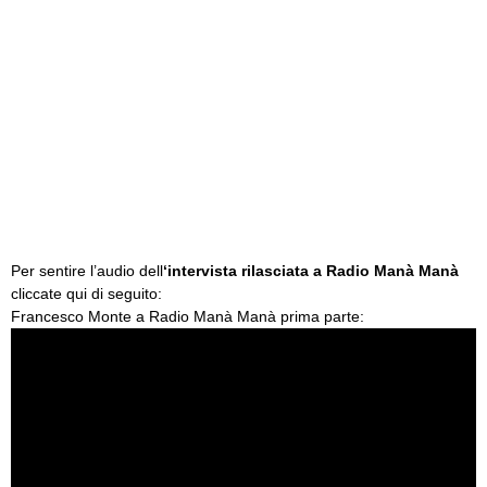
Per sentire l’audio dell
‘intervista rilasciata a Radio Manà Manà
cliccate qui di seguito:
Francesco Monte a Radio Manà Manà prima parte: