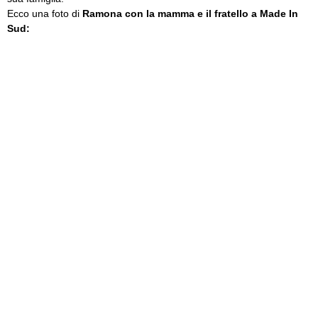
Ecco una foto di
Ramona con la mamma e il fratello a Made In
Sud: