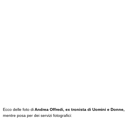
Ecco delle foto di
Andrea Offredi, ex tronista di Uomini e Donne,
mentre posa per dei servizi fotografici: