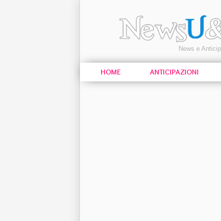
News e Antici
HOME
ANTICIPAZIONI