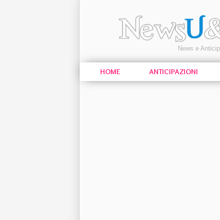
News e Antici
HOME
ANTICIPAZIONI