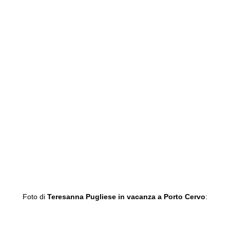
Foto di
Teresanna Pugliese in vacanza a Porto Cervo
: