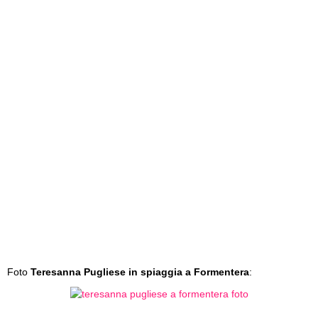
Foto
Teresanna Pugliese in spiaggia a Formentera
: