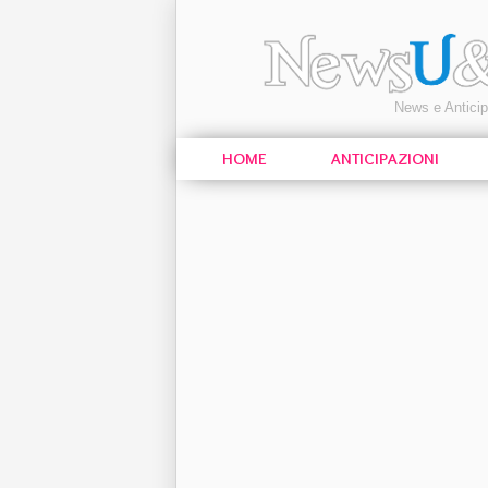
News e Antici
HOME
ANTICIPAZIONI