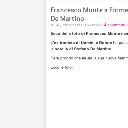
Francesco Monte a Formen
De Martino
14 commenti 
Monday, 05/08/2013 12:19 da ADMIN
Ecco delle foto di Francesco Monte men
L’ex tronista di Uomini e Donne
ha pass
la
sorella di Stefano De Martino.
Pare proprio che lei sia la sua nuova fia
Ecco le foto: