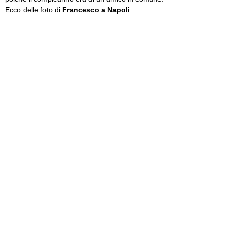
Ecco delle foto di
Francesco a Napoli
: