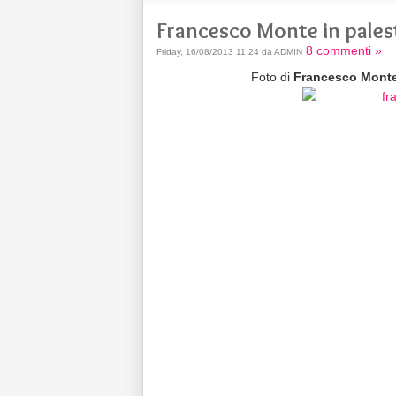
Francesco Monte in pales
8 commenti »
Friday, 16/08/2013 11:24 da ADMIN
Foto di
Francesco Monte,