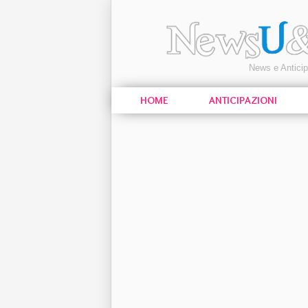
News e Antici
HOME
ANTICIPAZIONI