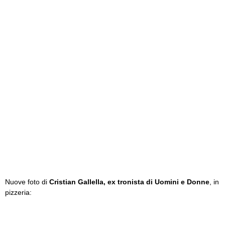
Nuove foto di
Cristian Gallella, ex tronista di Uomini e Donne
, in
pizzeria: