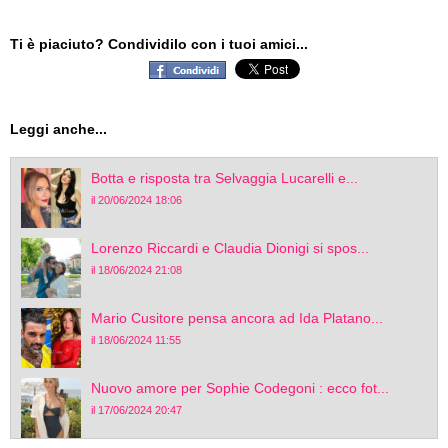
Ti è piaciuto? Condividilo con i tuoi amici...
Leggi anche...
Botta e risposta tra Selvaggia Lucarelli e...
il 20/06/2024 18:06
Lorenzo Riccardi e Claudia Dionigi si spos...
il 18/06/2024 21:08
Mario Cusitore pensa ancora ad Ida Platano...
il 18/06/2024 11:55
Nuovo amore per Sophie Codegoni : ecco fot...
il 17/06/2024 20:47