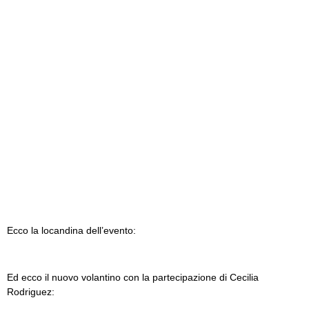
Ecco la locandina dell’evento:
Ed ecco il nuovo volantino con la partecipazione di Cecilia
Rodriguez: