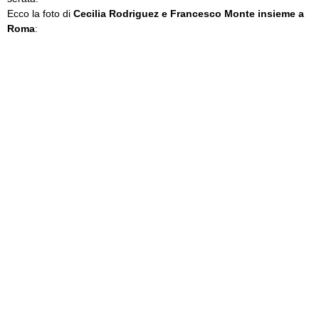
Ecco la foto di
Cecilia Rodriguez e Francesco Monte insieme a
Roma
: