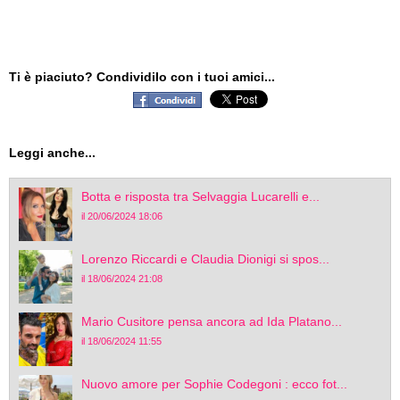
Ti è piaciuto? Condividilo con i tuoi amici...
Leggi anche...
Botta e risposta tra Selvaggia Lucarelli e...
il 20/06/2024 18:06
Lorenzo Riccardi e Claudia Dionigi si spos...
il 18/06/2024 21:08
Mario Cusitore pensa ancora ad Ida Platano...
il 18/06/2024 11:55
Nuovo amore per Sophie Codegoni : ecco fot...