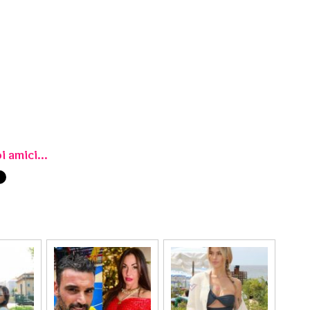
i amici...