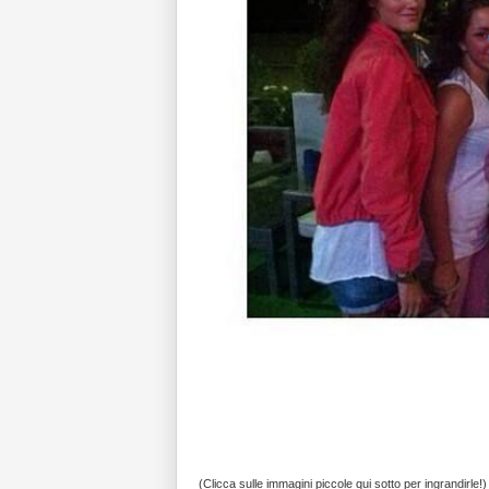
(Clicca sulle immagini piccole qui sotto per ingrandirle!)