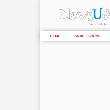
News e Antici
HOME
ANTICIPAZIONI