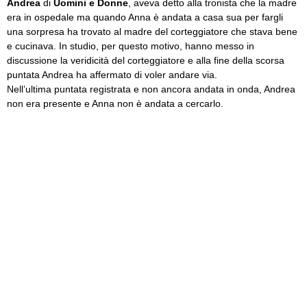
Andrea
di
Uomini e Donne
, aveva detto alla tronista che la madre
era in ospedale ma quando Anna è andata a casa sua per fargli
una sorpresa ha trovato al madre del corteggiatore che stava bene
e cucinava. In studio, per questo motivo, hanno messo in
discussione la veridicità del corteggiatore e alla fine della scorsa
puntata Andrea ha affermato di voler andare via.
Nell’ultima puntata registrata e non ancora andata in onda, Andrea
non era presente e Anna non è andata a cercarlo.