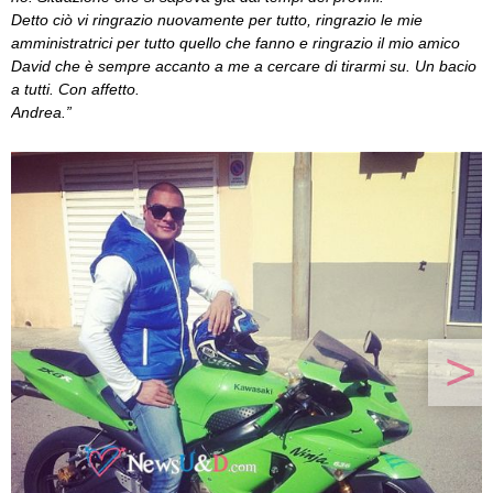
Detto ciò vi ringrazio nuovamente per tutto, ringrazio le mie
amministratrici per tutto quello che fanno e ringrazio il mio amico
David che è sempre accanto a me a cercare di tirarmi su. Un bacio
a tutti. Con affetto.
Andrea.”
>