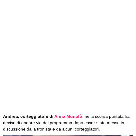
Andrea, corteggiatore di
Anna Munafò
, nella scorsa puntata ha
deciso di andare via dal programma dopo esser stato messo in
discussione dalla tronista e da alcuni corteggiatori.