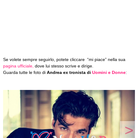
Se volete sempre seguirlo, potete cliccare “mi piace” nella sua
pagina ufficiale,
dove lui stesso scrive e dirige.
Guarda tutte le foto di
Andrea ex tronista di
Uomini e Donne
:
>