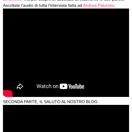
Ascoltate l’audio di tutta l’intervista fatta ad
Andrea Palumbo
:
SECONDA PARTE, IL SALUTO AL NOSTRO BLOG: