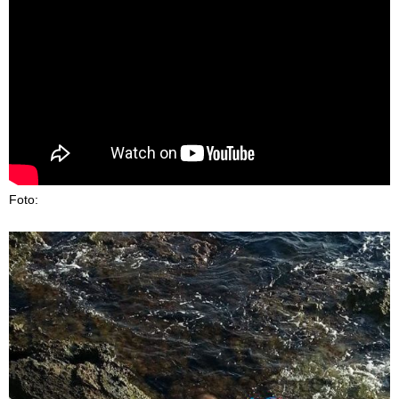
Foto: