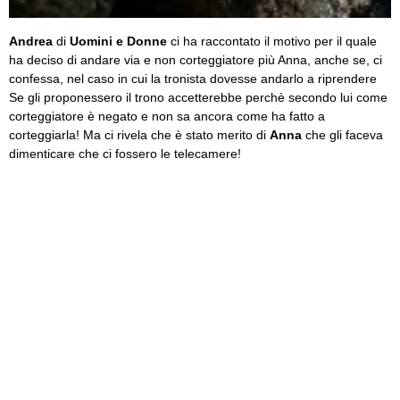
Andrea
di
Uomini e Donne
ci ha raccontato il motivo per il quale
ha deciso di andare via e non corteggiatore più Anna, anche se, ci
confessa, nel caso in cui la tronista dovesse andarlo a riprendere
Se gli proponessero il trono accetterebbe perchè secondo lui come
corteggiatore è negato e non sa ancora come ha fatto a
corteggiarla! Ma ci rivela che è stato merito di
Anna
che gli faceva
dimenticare che ci fossero le telecamere!