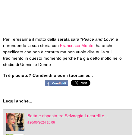
Per Teresanna il motto della serata sarà “
Peace and Love
” e
riprendendo la sua storia con
Francesco Monte
, ha anche
specificato che non è cornuta ma non vuole dire nulla sul
tradimento in questo momento perchè ha già detto molto nello
studio di Uomini e Donne.
Ti è piaciuto? Condividilo con i tuoi amici...
Leggi anche...
Botta e risposta tra Selvaggia Lucarelli e...
il 20/06/2024 18:06