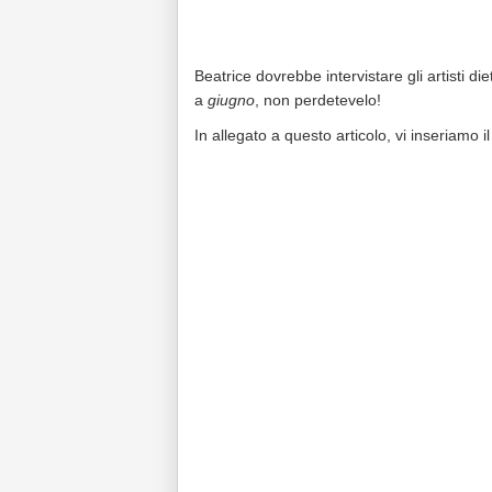
Beatrice dovrebbe intervistare gli artisti 
a
giugno
, non perdetevelo!
In allegato a questo articolo, vi inseriamo i