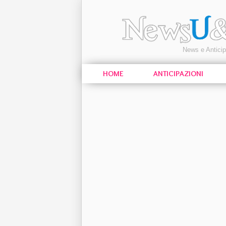
News e Antici
HOME
ANTICIPAZIONI