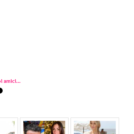
i amici...