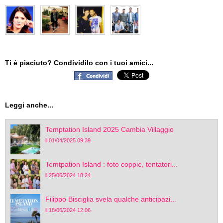
Ti è piaciuto? Condividilo con i tuoi amici...
Leggi anche...
Temptation Island 2025 Cambia Villaggio
il 01/04/2025 09:39
Temtpation Island : foto coppie, tentatori...
il 25/06/2024 18:24
Filippo Bisciglia svela qualche anticipazi...
il 18/06/2024 12:06