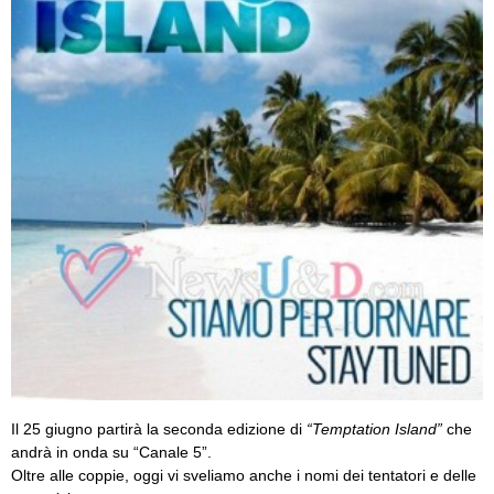
Il 25 giugno partirà la seconda edizione di
“Temptation Island”
che
andrà in onda su “Canale 5”.
Oltre alle coppie, oggi vi sveliamo anche i nomi dei tentatori e delle