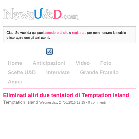
Ciao! Se vuoi da qui puoi
accedere al sito
o
registrarti
per commentare le notizie
e interagire con gli altri utenti.
Home
Anticipazioni
Video
Foto
Scelte U&D
Interviste
Grande Fratello
Amici
Eliminati altri due tentatori di Temptation Island
Temptation Island
Wednesday, 24/06/2015 12:15 - 9 commenti