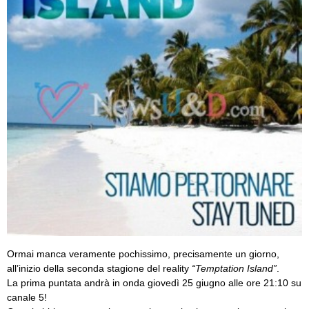
Ormai manca veramente pochissimo, precisamente un giorno,
all’inizio della seconda stagione del reality
“Temptation Island”
.
La prima puntata andrà in onda giovedì 25 giugno alle ore 21:10 su
canale 5!