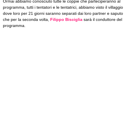
Ormai abbiamo conosciuto tutte le coppie che parteciperanno al
programma, tutti i tentatori e le tentatrici, abbiamo visto il villaggio
dove loro per 21 giorni saranno separati dai loro partner e saputo
che per la seconda volta,
Filippo Bisciglia
sarà il conduttore del
programma.