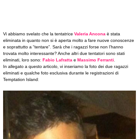
Vi abbiamo svelato che la tentatrice
Valeria Ancona
è stata
eliminata in quanto non si è aperta molto a fare nuove conoscenze
e soprattutto a “tentare”. Sarà che i ragazzi forse non l’hanno
trovata molto interessante? Anche altri due tentatori sono stati
eliminati, loro sono:
Fabio Lafratta
e
Massimo Ferranti
.
In allegato a questo articolo, vi inseriamo la foto dei due ragazzi
eliminati e qualche foto esclusiva durante le registrazioni di
Temptation Island: