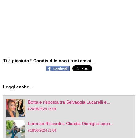
Ti è piaciuto? Condividilo con i tuoi amici...
Leggi anche...
Botta e risposta tra Selvaggia Lucarelli e...
il 20/06/2024 18:06
Lorenzo Riccardi e Claudia Dionigi si spos...
il 18/06/2024 21:08