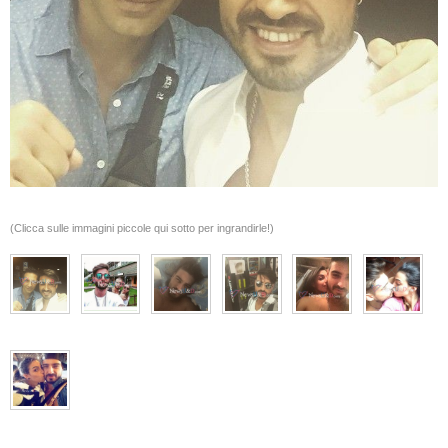
(Clicca sulle immagini piccole qui sotto per ingrandirle!)