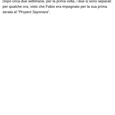
Dopo circa due settimane, per la prima volta, i due si sono separati
per qualche ora, visto che Fabio era impegnato per la sua prima
serata al “
Proyect Sayonara
“.