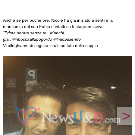
Anche se per poche ore, Nicole ha già iniziato a sentire la
mancanza del suo Fabio e infatti su Instagram scrive:
“Prima serata senza te.. Manchi
già.. ‪#‎inboccaallupogordo‬ ‪#‎ilmioballerino”
Vi alleghiamo di seguito le ultime foto della coppia:
>