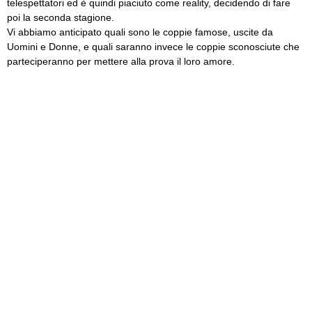
telespettatori ed è quindi piaciuto come reality, decidendo di fare
poi la seconda stagione.
Vi abbiamo anticipato quali sono le coppie famose, uscite da
Uomini e Donne, e quali saranno invece le coppie sconosciute che
parteciperanno per mettere alla prova il loro amore.