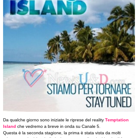
Da qualche giorno sono iniziate le riprese del reality
Temptation
Island
che vedremo a breve in onda su Canale 5.
Questa è la seconda stagione, la prima è stata vista da molti