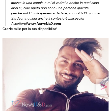
mezzo in una coppia e mi ci vedrei e anche in quel caso
direi sì, cioè ripeto non sono una persona ipocrita,
perchè no! E’ un’esperienza da fare, sono 20-30 giorni in
Sardegna quindi anche il contesto è piacevole!
Accetterei!
www.NewsUeD.com
Grazie mille per la tua disponibilità!
>