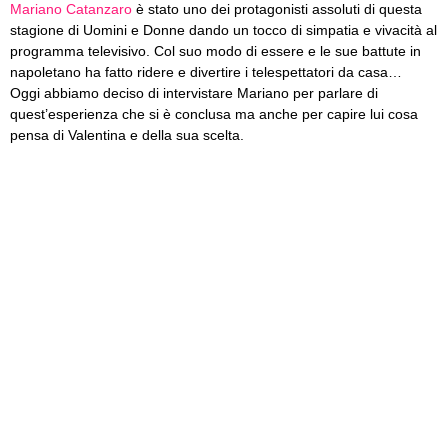
Mariano Catanzaro
è stato uno dei protagonisti assoluti di questa
stagione di Uomini e Donne dando un tocco di simpatia e vivacità al
programma televisivo. Col suo modo di essere e le sue battute in
napoletano ha fatto ridere e divertire i telespettatori da casa…
Oggi abbiamo deciso di intervistare Mariano per parlare di
quest’esperienza che si è conclusa ma anche per capire lui cosa
pensa di Valentina e della sua scelta.