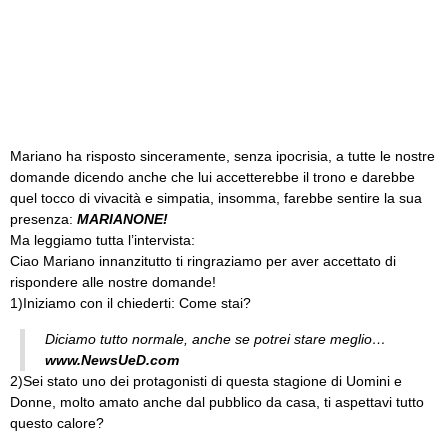
Mariano ha risposto sinceramente, senza ipocrisia, a tutte le nostre
domande dicendo anche che lui accetterebbe il trono e darebbe
quel tocco di vivacità e simpatia, insomma, farebbe sentire la sua
presenza:
MARIANONE!
Ma leggiamo tutta l’intervista:
Ciao Mariano innanzitutto ti ringraziamo per aver accettato di
rispondere alle nostre domande!
1)Iniziamo con il chiederti: Come stai?
Diciamo tutto normale, anche se potrei stare meglio…
www.NewsUeD.com
2)Sei stato uno dei protagonisti di questa stagione di Uomini e
Donne, molto amato anche dal pubblico da casa, ti aspettavi tutto
questo calore?