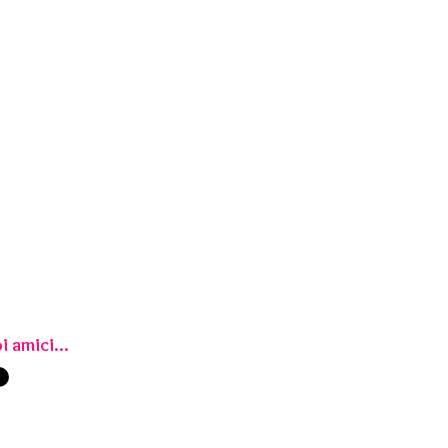
i amici...