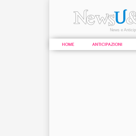
News e Antici
HOME
ANTICIPAZIONI