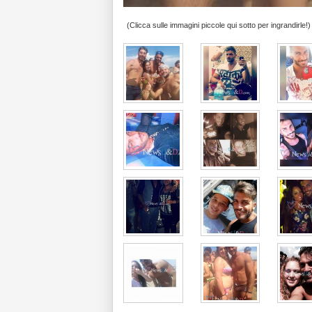
(Clicca sulle immagini piccole qui sotto per ingrandirle!)