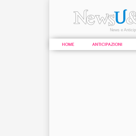
News e Antici
HOME
ANTICIPAZIONI