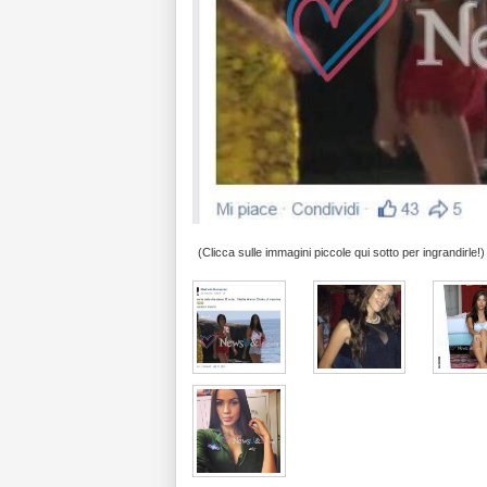
(Clicca sulle immagini piccole qui sotto per ingrandirle!)