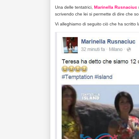
Una delle tentatrici,
Marinella Rusnaciuc
scrivendo che lei si permette di dire che s
Vi alleghiamo di seguito ciò che ha scritto l