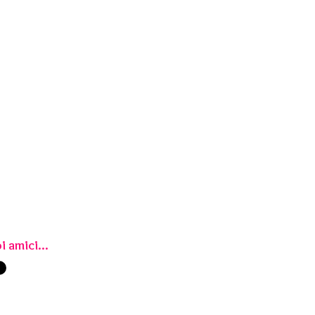
i amici...