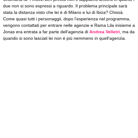
due non si sono espressi a riguardo. Il problema principale sarà
stata la distanza visto che lei è di Milano e lui di Ibiza? Chissà.
Come quasi tutti i personaggii, dopo l’esperienza nel programma,
vengono contattati per entrare nelle agenzie e Rama Lila inisieme a
Jonas era entrata a far parte dell’agenzia di
Andrea Velletri
, ma da
quando si sono lasciati lei non è più nemmeno in quell’agenzia.