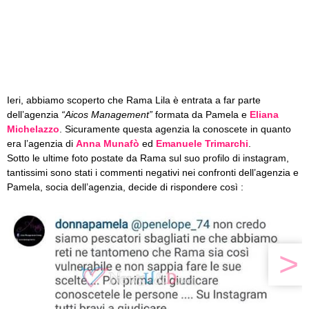
Ieri, abbiamo scoperto che Rama Lila è entrata a far parte
dell’agenzia
“Aicos Management”
formata da Pamela e
Eliana
Michelazzo
. Sicuramente questa agenzia la conoscete in quanto
era l’agenzia di
Anna Munafò
ed
Emanuele Trimarchi
.
Sotto le ultime foto postate da Rama sul suo profilo di instagram,
tantissimi sono stati i commenti negativi nei confronti dell’agenzia e
Pamela, socia dell’agenzia, decide di rispondere così :
>